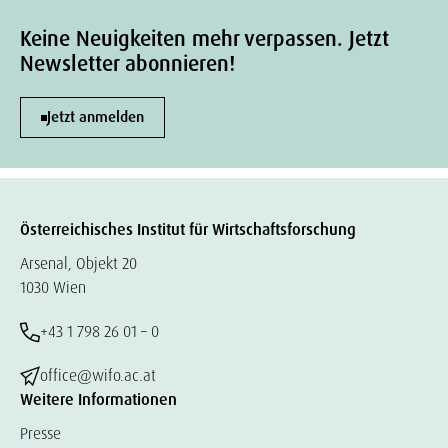
Keine Neuigkeiten mehr verpassen. Jetzt
Newsletter abonnieren!
Jetzt anmelden
Österreichisches Institut für Wirtschaftsforschung
Arsenal, Objekt 20
1030 Wien
+43 1 798 26 01 – 0
office@wifo.ac.at
Weitere Informationen
Presse