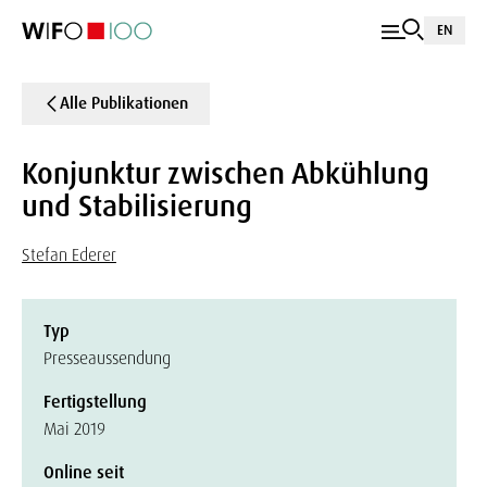
EN
Alle Publikationen
Konjunktur zwischen Abkühlung
und Stabilisierung
Stefan Ederer
Typ
Presseaussendung
Fertigstellung
Mai 2019
Online seit