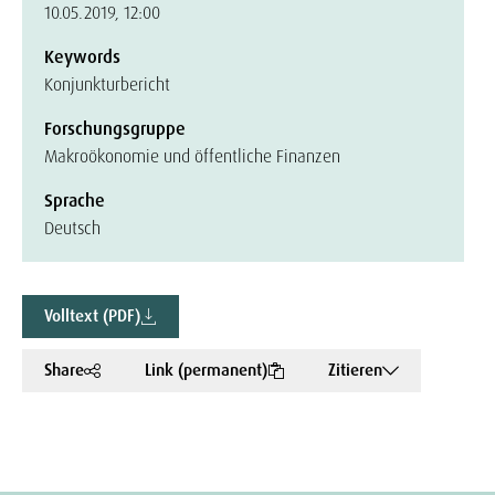
10.05.2019, 12:00
Keywords
Konjunkturbericht
Forschungsgruppe
Makroökonomie und öffentliche Finanzen
Sprache
Deutsch
Volltext (PDF)
Share
Link (permanent)
Zitieren