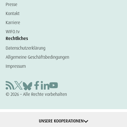
Presse
Kontakt
Karriere
WIFO.tv
Rechtliches
Datenschutzerklärung
Allgemeine Geschäftsbedingungen
Impressum
© 2026 – Alle Rechte vorbehalten
UNSERE KOOPERATIONEN