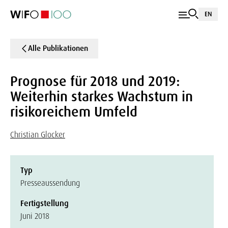
EN
Alle Publikationen
Prognose für 2018 und 2019:
Weiterhin starkes Wachstum in
risikoreichem Umfeld
Christian Glocker
Typ
Presseaussendung
Fertigstellung
Juni 2018