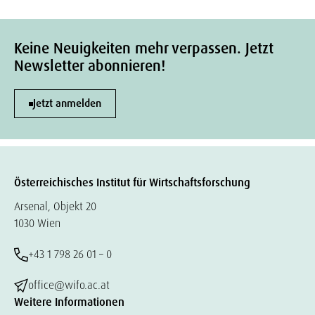
Keine Neuigkeiten mehr verpassen. Jetzt
Newsletter abonnieren!
Jetzt anmelden
Österreichisches Institut für Wirtschaftsforschung
Arsenal, Objekt 20
1030 Wien
+43 1 798 26 01 – 0
office@wifo.ac.at
Weitere Informationen