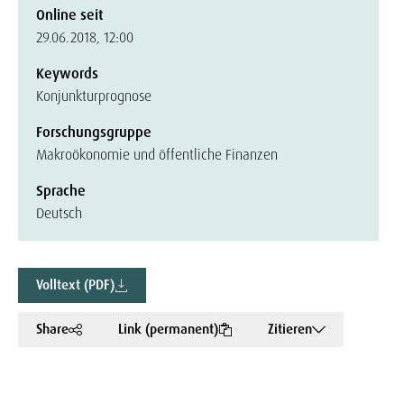
Online seit
29.06.2018, 12:00
Keywords
Konjunkturprognose
Forschungsgruppe
Makroökonomie und öffentliche Finanzen
Sprache
Deutsch
Volltext (PDF)
Share
Link (permanent)
Zitieren