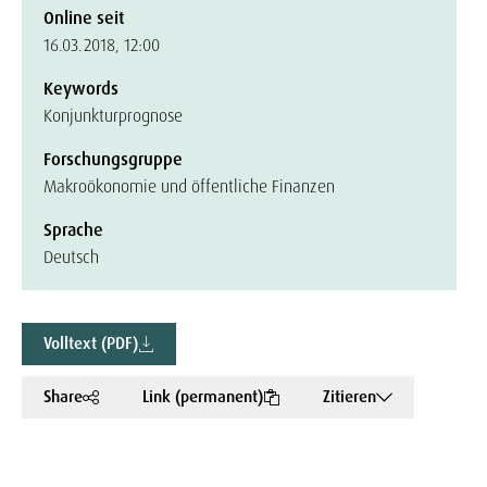
Online seit
16.03.2018, 12:00
Keywords
Konjunkturprognose
Forschungsgruppe
Makroökonomie und öffentliche Finanzen
Sprache
Deutsch
Volltext (PDF)
Share
Link (permanent)
Zitieren