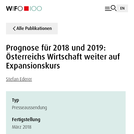
EN
Alle Publikationen
Prognose für 2018 und 2019:
Österreichs Wirtschaft weiter auf
Expansionskurs
Stefan Ederer
Typ
Presseaussendung
Fertigstellung
März 2018