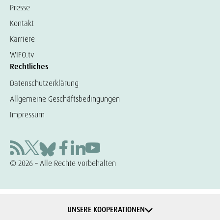
Presse
Kontakt
Karriere
WIFO.tv
Rechtliches
Datenschutzerklärung
Allgemeine Geschäftsbedingungen
Impressum
© 2026 – Alle Rechte vorbehalten
UNSERE KOOPERATIONEN