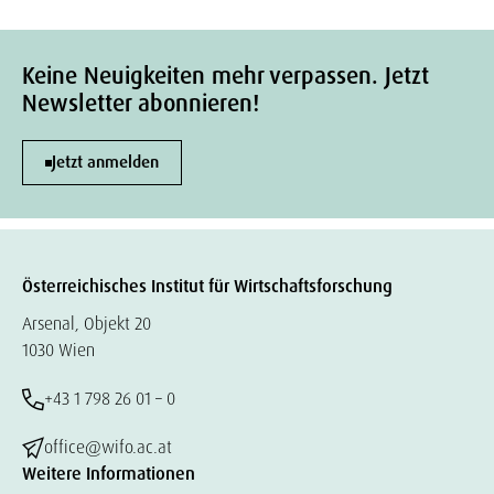
Keine Neuigkeiten mehr verpassen. Jetzt
Newsletter abonnieren!
Jetzt anmelden
Österreichisches Institut für Wirtschaftsforschung
Arsenal, Objekt 20
1030 Wien
+43 1 798 26 01 – 0
office@wifo.ac.at
Weitere Informationen