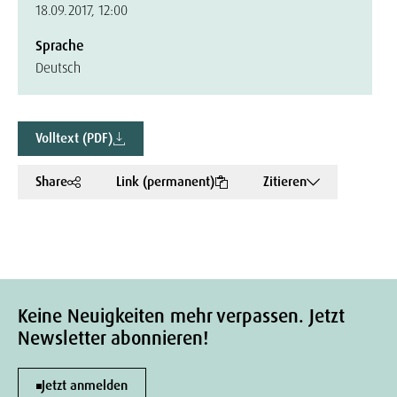
18.09.2017, 12:00
Sprache
Deutsch
Volltext (PDF)
Share
Link (permanent)
Zitieren
Keine Neuigkeiten mehr verpassen. Jetzt
Newsletter abonnieren!
Jetzt anmelden