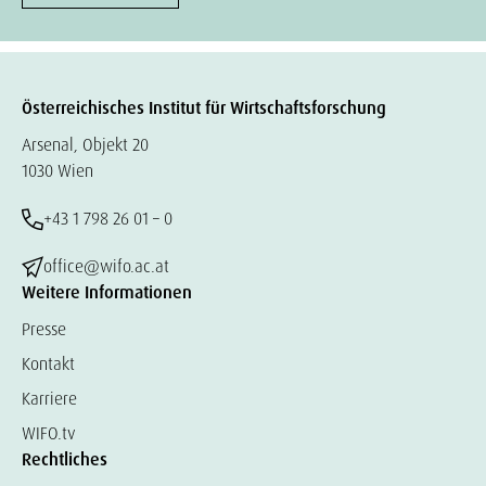
Österreichisches Institut für Wirtschaftsforschung
Arsenal, Objekt 20
1030 Wien
+43 1 798 26 01 – 0
office@wifo.ac.at
Weitere Informationen
Presse
Kontakt
Karriere
WIFO.tv
Rechtliches