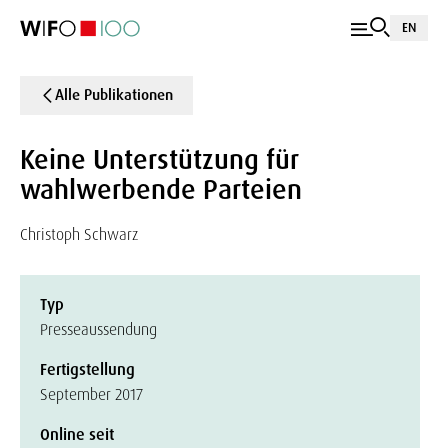
EN
Alle Publikationen
Keine Unterstützung für
wahlwerbende Parteien
Christoph Schwarz
Typ
Presseaussendung
Fertigstellung
September 2017
Online seit