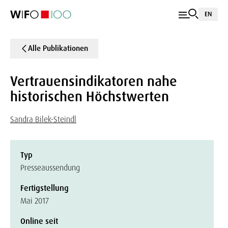
EN
Alle Publikationen
Vertrauensindikatoren nahe
historischen Höchstwerten
Sandra Bilek-Steindl
Typ
Presseaussendung
Fertigstellung
Mai 2017
Online seit