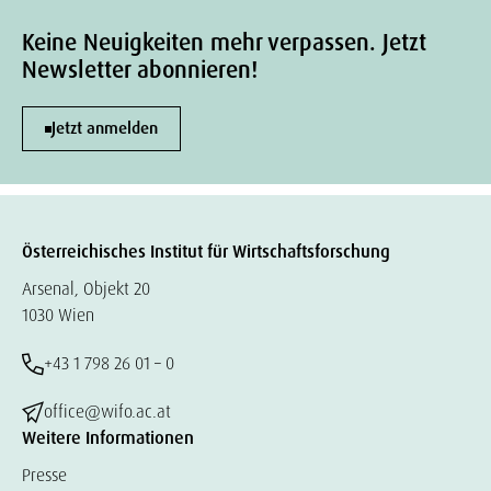
Keine Neuigkeiten mehr verpassen. Jetzt
Newsletter abonnieren!
Jetzt anmelden
Österreichisches Institut für Wirtschaftsforschung
Arsenal, Objekt 20
1030 Wien
+43 1 798 26 01 – 0
office@wifo.ac.at
Weitere Informationen
Presse