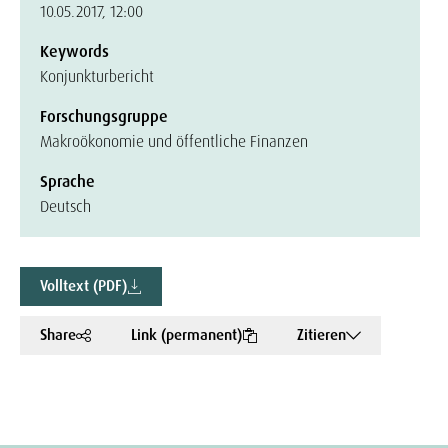
10.05.2017, 12:00
Keywords
Konjunkturbericht
Forschungsgruppe
Makroökonomie und öffentliche Finanzen
Sprache
Deutsch
Volltext (PDF)
Share
Link (permanent)
Zitieren