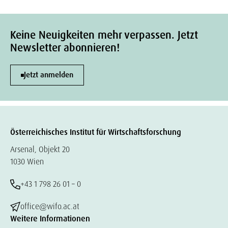
Keine Neuigkeiten mehr verpassen. Jetzt
Newsletter abonnieren!
Jetzt anmelden
Österreichisches Institut für Wirtschaftsforschung
Arsenal, Objekt 20
1030 Wien
+43 1 798 26 01 – 0
office@wifo.ac.at
Weitere Informationen