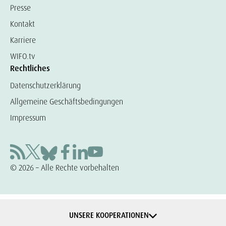
Presse
Kontakt
Karriere
WIFO.tv
Rechtliches
Datenschutzerklärung
Allgemeine Geschäftsbedingungen
Impressum
© 2026 – Alle Rechte vorbehalten
UNSERE KOOPERATIONEN