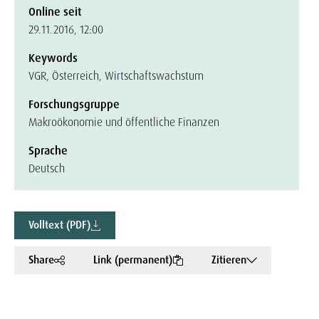
Online seit
29.11.2016, 12:00
Keywords
VGR, Österreich, Wirtschaftswachstum
Forschungsgruppe
Makroökonomie und öffentliche Finanzen
Sprache
Deutsch
Volltext (PDF)
Share
Link (permanent)
Zitieren