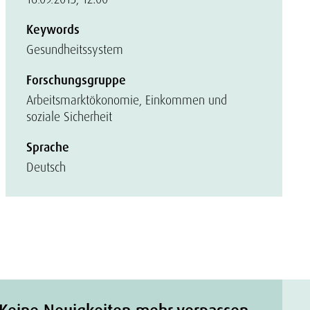
Keywords
Gesundheitssystem
Forschungsgruppe
Arbeitsmarktökonomie, Einkommen und
soziale Sicherheit
Sprache
Deutsch