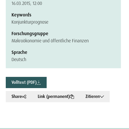
16.03.2015, 12:00
Keywords
Konjunkturprognose
Forschungsgruppe
Makroökonomie und öffentliche Finanzen
Sprache
Deutsch
Volltext (PDF)
Share
Link (permanent)
Zitieren