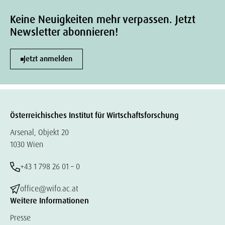
Keine Neuigkeiten mehr verpassen. Jetzt
Newsletter abonnieren!
Jetzt anmelden
Österreichisches Institut für Wirtschaftsforschung
Arsenal, Objekt 20
1030 Wien
+43 1 798 26 01 – 0
office@wifo.ac.at
Weitere Informationen
Presse