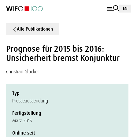
EN
Alle Publikationen
Prognose für 2015 bis 2016:
Unsicherheit bremst Konjunktur
Christian Glocker
Typ
Presseaussendung
Fertigstellung
März 2015
Online seit