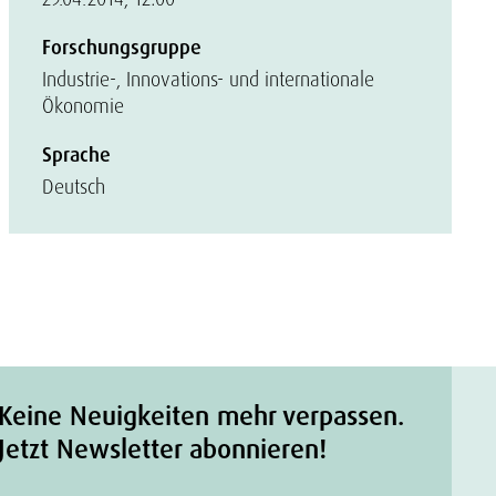
Forschungsgruppe
Industrie-, Innovations- und internationale
Ökonomie
Sprache
Deutsch
Keine Neuigkeiten mehr verpassen.
Jetzt Newsletter abonnieren!