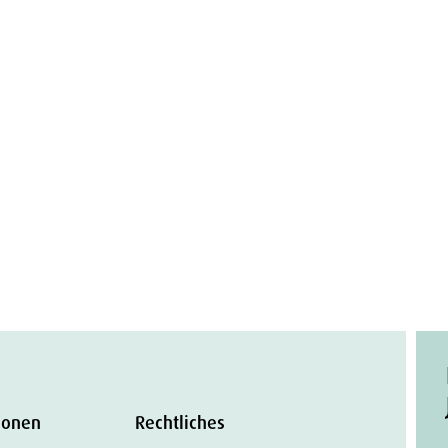
ionen
Rechtliches