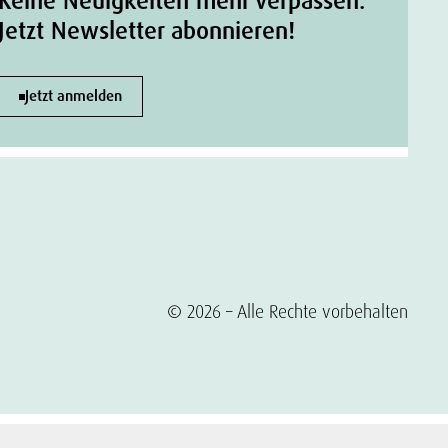
Keine Neuigkeiten mehr verpassen.
Jetzt Newsletter abonnieren!
Jetzt anmelden
© 2026 – Alle Rechte vorbehalten