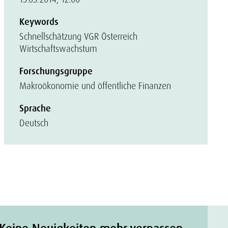
Keywords
Schnellschätzung VGR Österreich
Wirtschaftswachstum
Forschungsgruppe
Makroökonomie und öffentliche Finanzen
Sprache
Deutsch