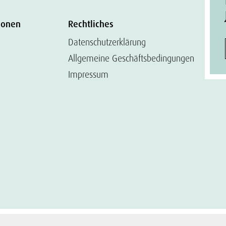
ionen
Rechtliches
Datenschutzerklärung
Allgemeine Geschäftsbedingungen
Impressum