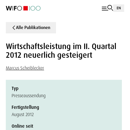
EN
Alle Publikationen
Wirtschaftsleistung im II. Quartal
2012 neuerlich gesteigert
Marcus Scheiblecker
Typ
Presseaussendung
Fertigstellung
August 2012
Online seit