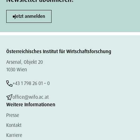
Jetzt anmelden
Österreichisches Institut für Wirtschaftsforschung
Arsenal, Objekt 20
1030 Wien
+43 1 798 26 01 – 0
office@wifo.ac.at
Weitere Informationen
Presse
Kontakt
Karriere