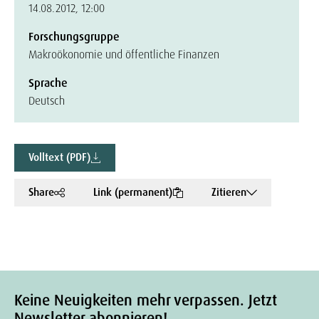
14.08.2012, 12:00
Forschungsgruppe
Makroökonomie und öffentliche Finanzen
Sprache
Deutsch
Volltext (PDF)
Share
Link (permanent)
Zitieren
Keine Neuigkeiten mehr verpassen. Jetzt
Newsletter abonnieren!