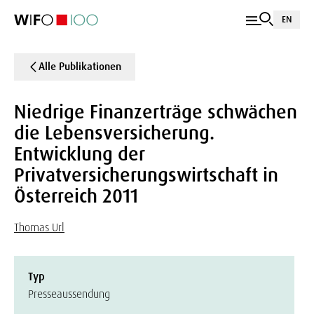
EN
Alle Publikationen
Niedrige Finanzerträge schwächen
die Lebensversicherung.
Entwicklung der
Privatversicherungswirtschaft in
Österreich 2011
Thomas Url
Typ
Presseaussendung