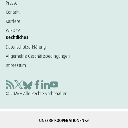
Presse
Kontakt
Karriere
WIFO.tv
Rechtliches
Datenschutzerklärung
Allgemeine Geschäftsbedingungen
Impressum
© 2026 – Alle Rechte vorbehalten
UNSERE KOOPERATIONEN