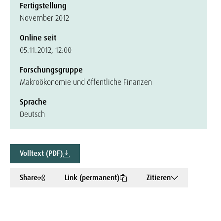
Fertigstellung
November 2012
Online seit
05.11.2012, 12:00
Forschungsgruppe
Makroökonomie und öffentliche Finanzen
Sprache
Deutsch
Volltext (PDF)
Share
Link (permanent)
Zitieren