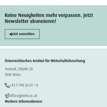
Keine Neuigkeiten mehr verpassen. Jetzt
Newsletter abonnieren!
Jetzt anmelden
Österreichisches Institut für Wirtschaftsforschung
Arsenal, Objekt 20
1030 Wien
+43 1 798 26 01 – 0
office@wifo.ac.at
Weitere Informationen