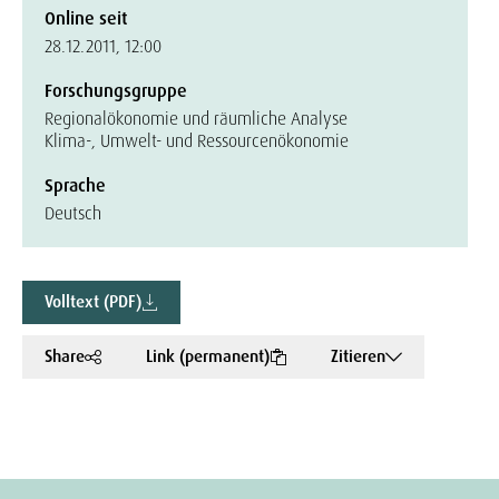
Online seit
28.12.2011, 12:00
Forschungsgruppe
Regionalökonomie und räumliche Analyse
Klima-, Umwelt- und Ressourcenökonomie
Sprache
Deutsch
Volltext (PDF)
Share
Link (permanent)
Zitieren