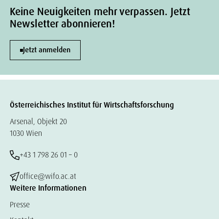
Keine Neuigkeiten mehr verpassen. Jetzt
Newsletter abonnieren!
Jetzt anmelden
Österreichisches Institut für Wirtschaftsforschung
Arsenal, Objekt 20
1030 Wien
+43 1 798 26 01 – 0
office@wifo.ac.at
Weitere Informationen
Presse