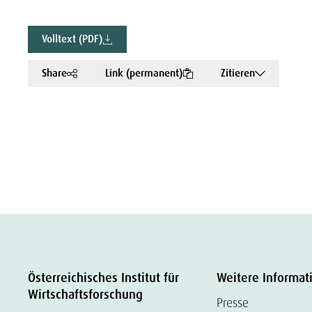
Volltext (PDF)
Share
Link (permanent)
Zitieren
Österreichisches Institut für
Weitere Informat
Wirtschaftsforschung
Presse