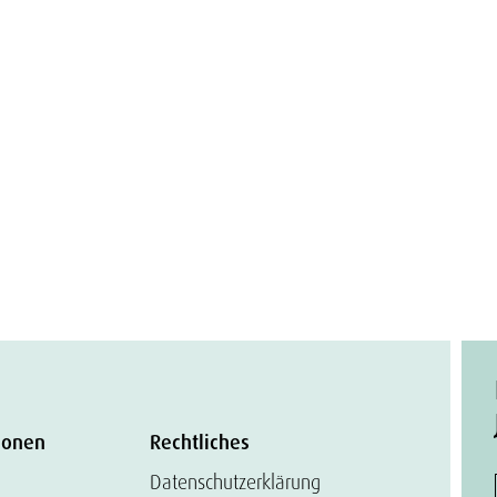
ionen
Rechtliches
Datenschutzerklärung