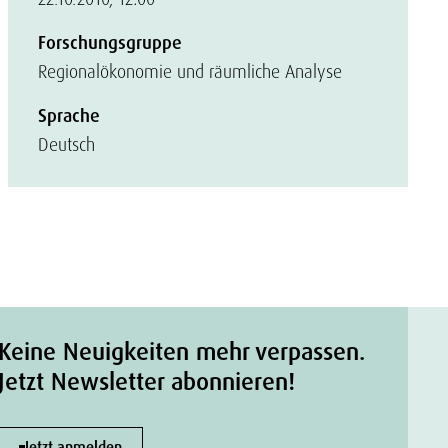
Forschungsgruppe
Regionalökonomie und räumliche Analyse
Sprache
Deutsch
Keine Neuigkeiten mehr verpassen.
Jetzt Newsletter abonnieren!
Jetzt anmelden