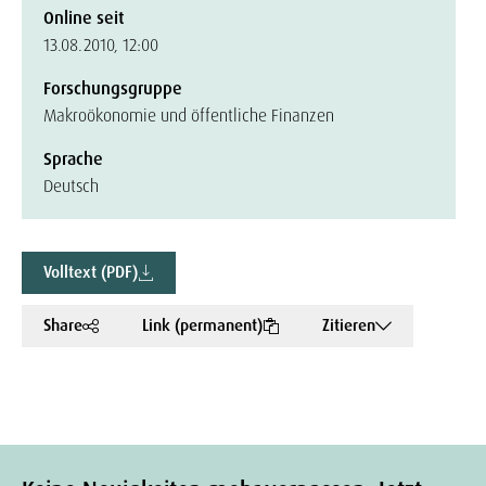
Online seit
13.08.2010, 12:00
Forschungsgruppe
Makroökonomie und öffentliche Finanzen
Sprache
Deutsch
Volltext (PDF)
Share
Link (permanent)
Zitieren