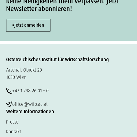
Keine Neuigkeiten mehr verpassen. Jetzt
Newsletter abonnieren!
Jetzt anmelden
Österreichisches Institut für Wirtschaftsforschung
Arsenal, Objekt 20
1030 Wien
+43 1 798 26 01 – 0
office@wifo.ac.at
Weitere Informationen
Presse
Kontakt