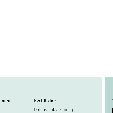
ionen
Rechtliches
Datenschutzerklärung