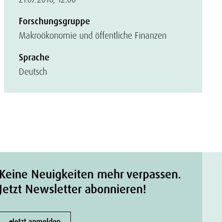
Forschungsgruppe
Makroökonomie und öffentliche Finanzen
Sprache
Deutsch
Keine Neuigkeiten mehr verpassen.
Jetzt Newsletter abonnieren!
Jetzt anmelden