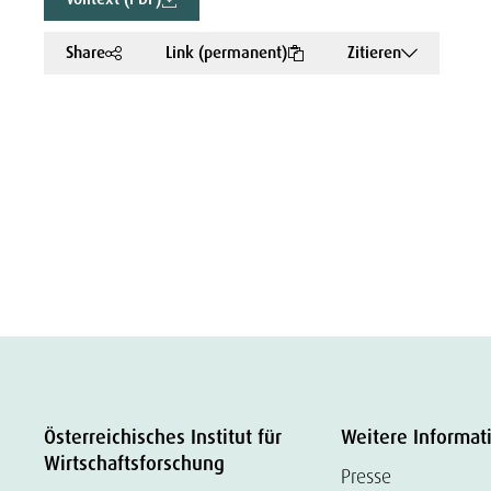
Share
Link (permanent)
Zitieren
Österreichisches Institut für
Weitere Informat
Wirtschaftsforschung
Presse