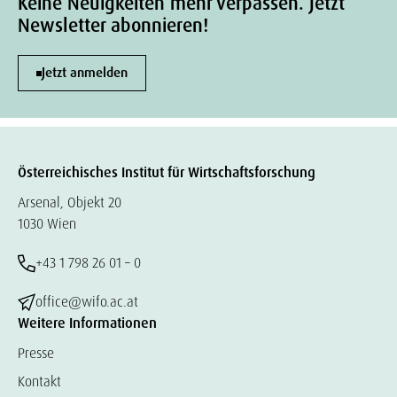
Keine Neuigkeiten mehr verpassen. Jetzt
Newsletter abonnieren!
Jetzt anmelden
Österreichisches Institut für Wirtschaftsforschung
Arsenal, Objekt 20
1030 Wien
+43 1 798 26 01 – 0
office@wifo.ac.at
Weitere Informationen
Presse
Kontakt