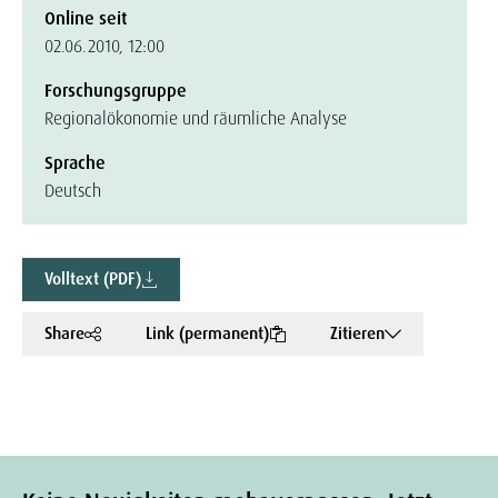
Online seit
02.06.2010, 12:00
Forschungsgruppe
Regionalökonomie und räumliche Analyse
Sprache
Deutsch
Volltext (PDF)
Share
Link (permanent)
Zitieren