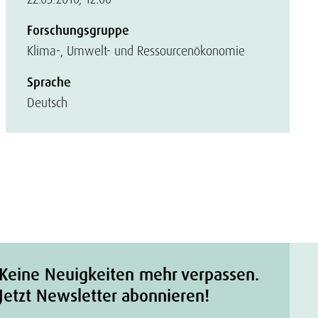
Forschungsgruppe
Klima-, Umwelt- und Ressourcenökonomie
Sprache
Deutsch
Keine Neuigkeiten mehr verpassen.
Jetzt Newsletter abonnieren!