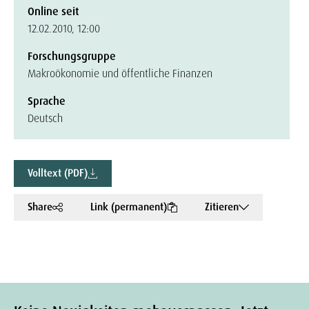
Online seit
12.02.2010, 12:00
Forschungsgruppe
Makroökonomie und öffentliche Finanzen
Sprache
Deutsch
Volltext (PDF)
Share
Link (permanent)
Zitieren