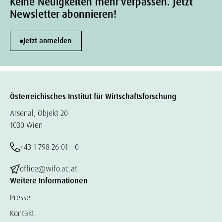
Keine Neuigkeiten mehr verpassen. Jetzt
Newsletter abonnieren!
Jetzt anmelden
Österreichisches Institut für Wirtschaftsforschung
Arsenal, Objekt 20
1030 Wien
+43 1 798 26 01 – 0
office@wifo.ac.at
Weitere Informationen
Presse
Kontakt