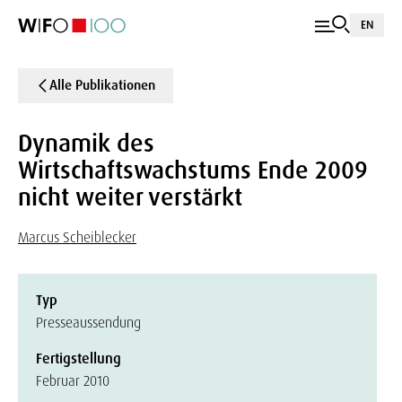
EN
Alle Publikationen
Dynamik des
Wirtschaftswachstums Ende 2009
nicht weiter verstärkt
Marcus Scheiblecker
Typ
Presseaussendung
Fertigstellung
Februar 2010