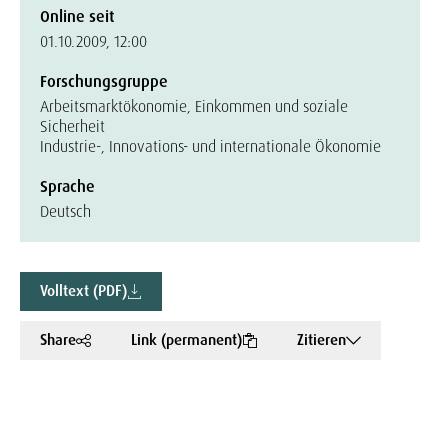
Online seit
01.10.2009, 12:00
Forschungsgruppe
Arbeitsmarktökonomie, Einkommen und soziale
Sicherheit
Industrie-, Innovations- und internationale Ökonomie
Sprache
Deutsch
Volltext (PDF)
Share
Link (permanent)
Zitieren