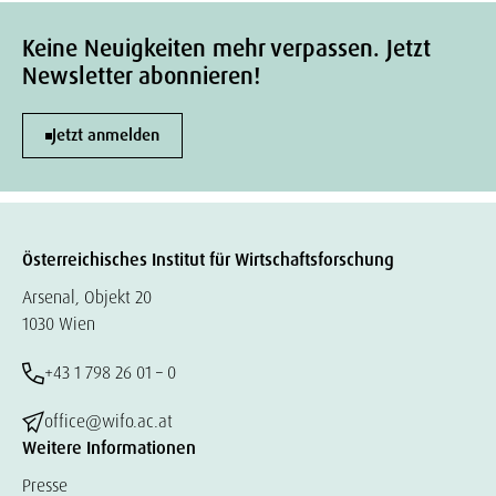
Keine Neuigkeiten mehr verpassen. Jetzt
Newsletter abonnieren!
Jetzt anmelden
Österreichisches Institut für Wirtschaftsforschung
Arsenal, Objekt 20
1030 Wien
+43 1 798 26 01 – 0
office@wifo.ac.at
Weitere Informationen
Presse