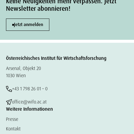
Keine Neuigkeiten mehr verpassen. Jetzt
Newsletter abonnieren!
Jetzt anmelden
Österreichisches Institut für Wirtschaftsforschung
Arsenal, Objekt 20
1030 Wien
+43 1 798 26 01 – 0
office@wifo.ac.at
Weitere Informationen
Presse
Kontakt