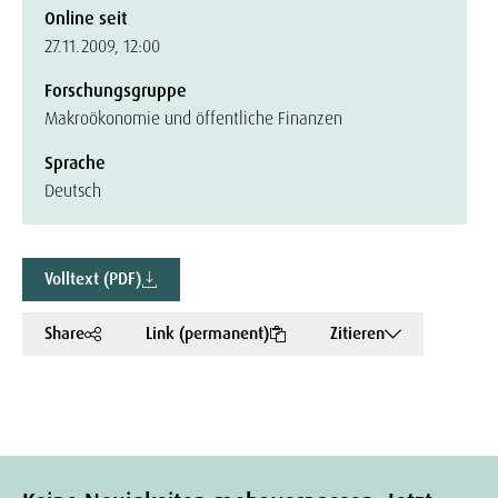
Online seit
27.11.2009, 12:00
Forschungsgruppe
Makroökonomie und öffentliche Finanzen
Sprache
Deutsch
Volltext (PDF)
Share
Link (permanent)
Zitieren