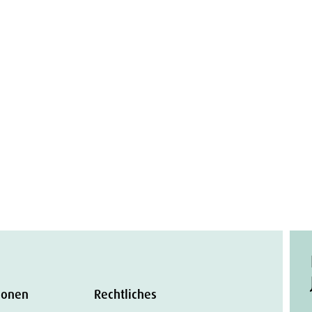
ionen
Rechtliches