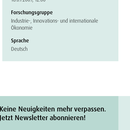
Forschungsgruppe
Industrie-, Innovations- und internationale
Ökonomie
Sprache
Deutsch
Keine Neuigkeiten mehr verpassen.
Jetzt Newsletter abonnieren!