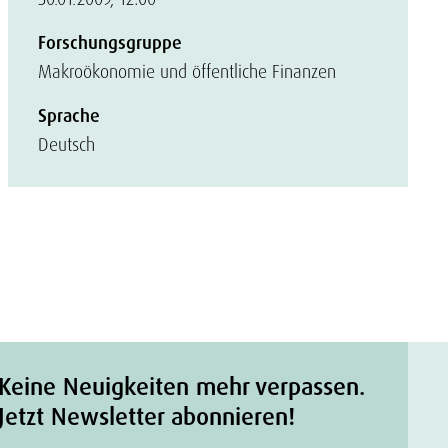
Forschungsgruppe
Makroökonomie und öffentliche Finanzen
Sprache
Deutsch
Keine Neuigkeiten mehr verpassen.
Jetzt Newsletter abonnieren!