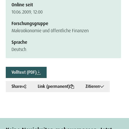
Online seit
10.06.2009, 12:00
Forschungsgruppe
Makroökonomie und öffentliche Finanzen
Sprache
Deutsch
Volltext (PDF)
Share
Link (permanent)
Zitieren