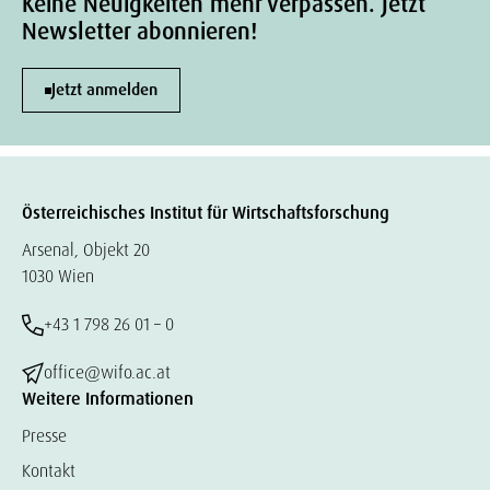
Keine Neuigkeiten mehr verpassen. Jetzt
Newsletter abonnieren!
Jetzt anmelden
Österreichisches Institut für Wirtschaftsforschung
Arsenal, Objekt 20
1030 Wien
+43 1 798 26 01 – 0
office@wifo.ac.at
Weitere Informationen
Presse
Kontakt