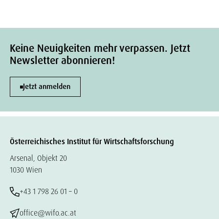
Keine Neuigkeiten mehr verpassen. Jetzt
Newsletter abonnieren!
Jetzt anmelden
Österreichisches Institut für Wirtschaftsforschung
Arsenal, Objekt 20
1030 Wien
+43 1 798 26 01 – 0
office@wifo.ac.at