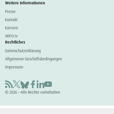
Weitere Informationen
Presse
Kontakt
Karriere
WIFO.tv
Rechtliches
Datenschutzerklärung
Allgemeine Geschäftsbedingungen
Impressum
© 2026 – Alle Rechte vorbehalten