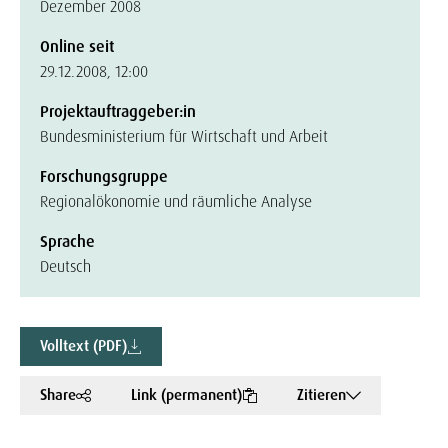
Dezember 2008
Online seit
29.12.2008, 12:00
Projektauftraggeber:in
Bundesministerium für Wirtschaft und Arbeit
Forschungsgruppe
Regionalökonomie und räumliche Analyse
Sprache
Deutsch
Volltext (PDF)
Share
Link (permanent)
Zitieren