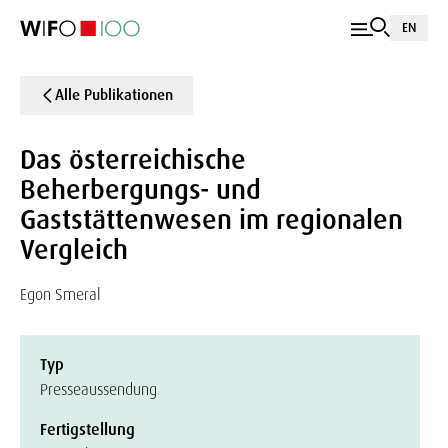
EN
Alle Publikationen
Das österreichische
Beherbergungs- und
Gaststättenwesen im regionalen
Vergleich
Egon Smeral
Typ
Presseaussendung
Fertigstellung