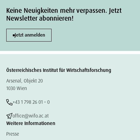
Keine Neuigkeiten mehr verpassen. Jetzt
Newsletter abonnieren!
Jetzt anmelden
Österreichisches Institut für Wirtschaftsforschung
Arsenal, Objekt 20
1030 Wien
+43 1 798 26 01 – 0
office@wifo.ac.at
Weitere Informationen
Presse