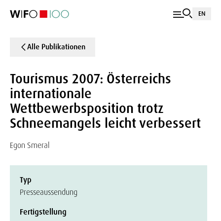
EN
Alle Publikationen
Tourismus 2007: Österreichs
internationale
Wettbewerbsposition trotz
Schneemangels leicht verbessert
Egon Smeral
Typ
Presseaussendung
Fertigstellung