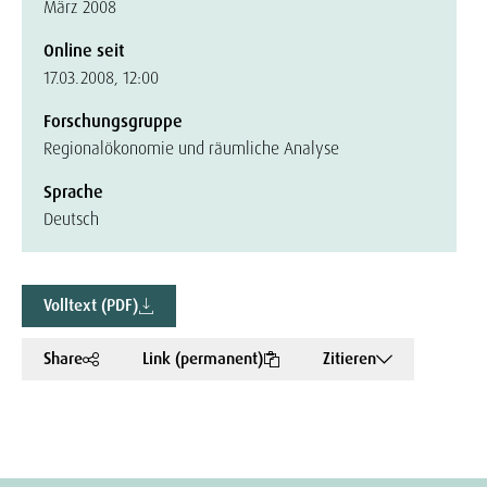
März 2008
Online seit
17.03.2008, 12:00
Forschungsgruppe
Regionalökonomie und räumliche Analyse
Sprache
Deutsch
Volltext (PDF)
Share
Link (permanent)
Zitieren