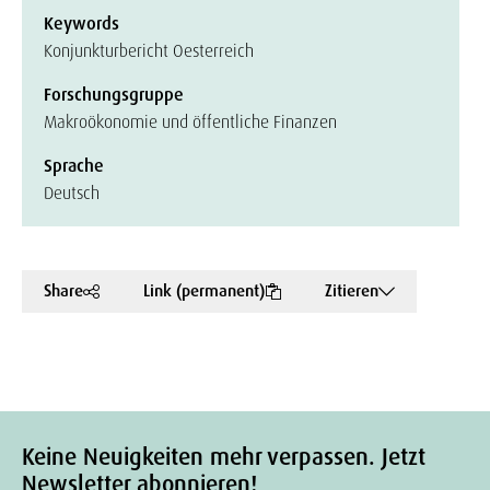
Keywords
Konjunkturbericht Oesterreich
Forschungsgruppe
Makroökonomie und öffentliche Finanzen
Sprache
Deutsch
Share
Link (permanent)
Zitieren
Keine Neuigkeiten mehr verpassen. Jetzt
Newsletter abonnieren!