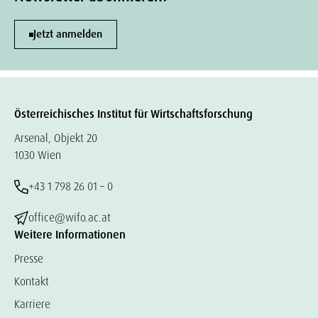
Jetzt anmelden
Österreichisches Institut für Wirtschaftsforschung
Arsenal, Objekt 20
1030 Wien
+43 1 798 26 01 – 0
office@wifo.ac.at
Weitere Informationen
Presse
Kontakt
Karriere