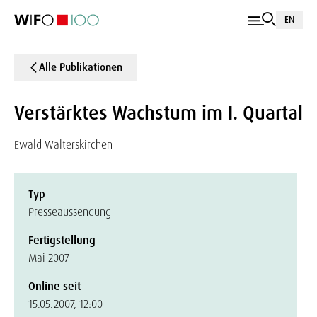
EN
Alle Publikationen
Verstärktes Wachstum im I. Quartal
Ewald Walterskirchen
Typ
Presseaussendung
Fertigstellung
Mai 2007
Online seit
15.05.2007, 12:00