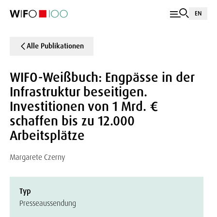
EN
Alle Publikationen
WIFO-Weißbuch: Engpässe in der
Infrastruktur beseitigen.
Investitionen von 1 Mrd. €
schaffen bis zu 12.000
Arbeitsplätze
Margarete Czerny
Typ
Presseaussendung