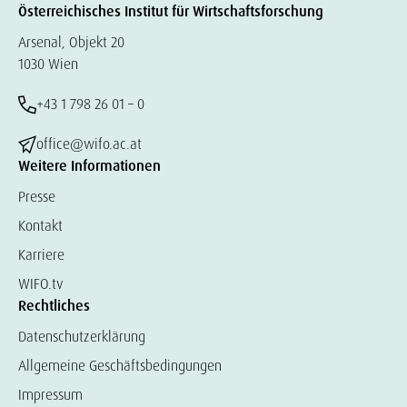
Österreichisches Institut für Wirtschaftsforschung
Arsenal, Objekt 20
1030 Wien
+43 1 798 26 01 – 0
office@wifo.ac.at
Weitere Informationen
Presse
Kontakt
Karriere
WIFO.tv
Rechtliches
Datenschutzerklärung
Allgemeine Geschäftsbedingungen
Impressum