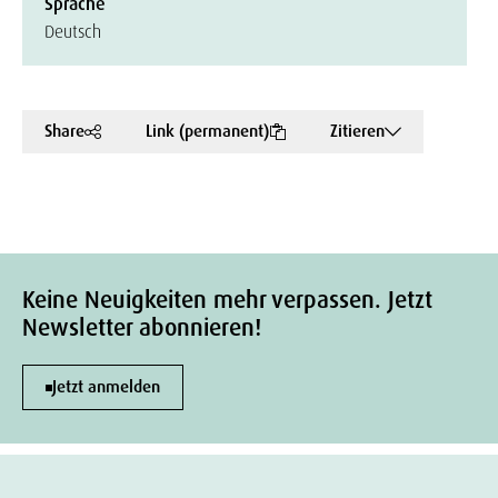
Sprache
Deutsch
Share
Link (permanent)
Zitieren
Keine Neuigkeiten mehr verpassen. Jetzt
Newsletter abonnieren!
Jetzt anmelden