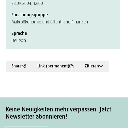
28.09.2004, 12:00
Forschungsgruppe
Makroökonomie und öffentliche Finanzen
Sprache
Deutsch
Share
Link (permanent)
Zitieren
Keine Neuigkeiten mehr verpassen. Jetzt
Newsletter abonnieren!