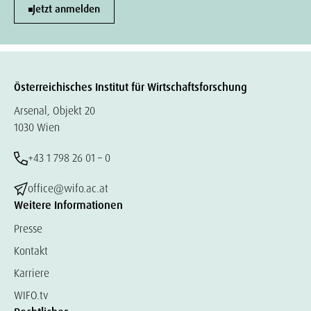
Jetzt anmelden
Österreichisches Institut für Wirtschaftsforschung
Arsenal, Objekt 20
1030 Wien
+43 1 798 26 01 – 0
office@wifo.ac.at
Weitere Informationen
Presse
Kontakt
Karriere
WIFO.tv