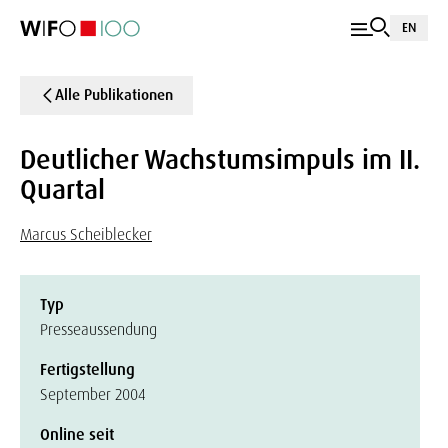
EN
Alle Publikationen
Deutlicher Wachstumsimpuls im II.
Quartal
Marcus Scheiblecker
Typ
Presseaussendung
Fertigstellung
September 2004
Online seit