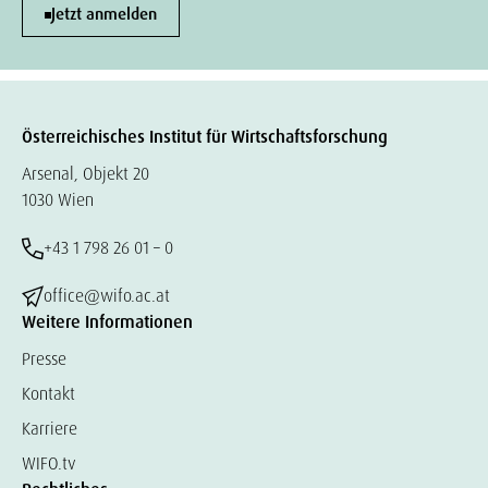
Jetzt anmelden
Österreichisches Institut für Wirtschaftsforschung
Arsenal, Objekt 20
1030 Wien
+43 1 798 26 01 – 0
office@wifo.ac.at
Weitere Informationen
Presse
Kontakt
Karriere
WIFO.tv