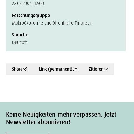
22.07.2004, 12:00
Forschungsgruppe
Makroökonomie und öffentliche Finanzen
Sprache
Deutsch
Share
Link (permanent)
Zitieren
Keine Neuigkeiten mehr verpassen. Jetzt
Newsletter abonnieren!