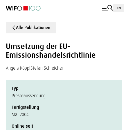
EN
Alle Publikationen
Umsetzung der EU-
Emissionshandelsrichtlinie
Angela Köppl
Stefan Schleicher
Typ
Presseaussendung
Fertigstellung
Mai 2004
Online seit