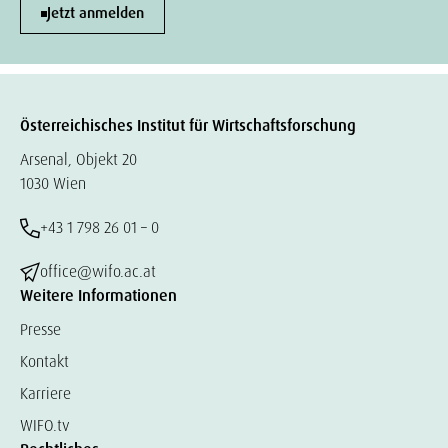
Jetzt anmelden
Österreichisches Institut für Wirtschaftsforschung
Arsenal, Objekt 20
1030 Wien
+43 1 798 26 01 – 0
office@wifo.ac.at
Weitere Informationen
Presse
Kontakt
Karriere
WIFO.tv