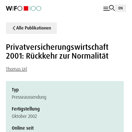
EN
Alle Publikationen
Privatversicherungswirtschaft
2001: Rückkehr zur Normalität
Thomas Url
Typ
Presseaussendung
Fertigstellung
Oktober 2002
Online seit