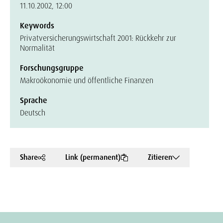
11.10.2002, 12:00
Keywords
Privatversicherungswirtschaft 2001: Rückkehr zur
Normalität
Forschungsgruppe
Makroökonomie und öffentliche Finanzen
Sprache
Deutsch
Share
Link (permanent)
Zitieren