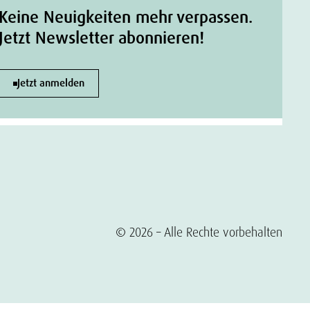
Keine Neuigkeiten mehr verpassen.
Jetzt Newsletter abonnieren!
Jetzt anmelden
© 2026 – Alle Rechte vorbehalten