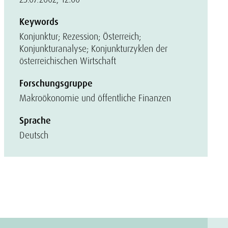
Keywords
Konjunktur; Rezession; Österreich;
Konjunkturanalyse; Konjunkturzyklen der
österreichischen Wirtschaft
Forschungsgruppe
Makroökonomie und öffentliche Finanzen
Sprache
Deutsch