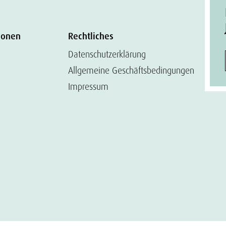
ionen
Rechtliches
Datenschutzerklärung
Allgemeine Geschäftsbedingungen
Impressum