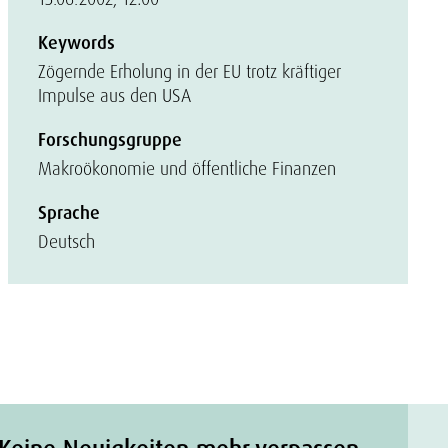
Keywords
Zögernde Erholung in der EU trotz kräftiger
Impulse aus den USA
Forschungsgruppe
Makroökonomie und öffentliche Finanzen
Sprache
Deutsch