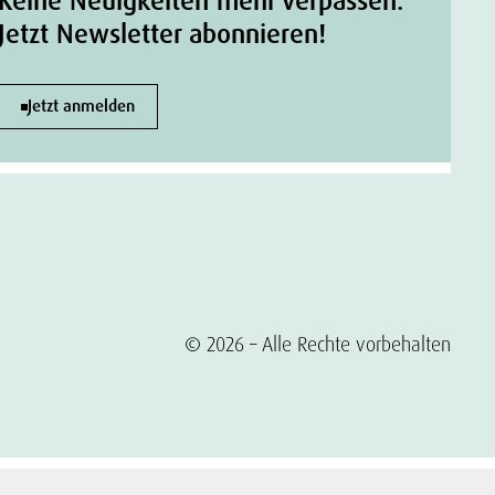
Keine Neuigkeiten mehr verpassen.
Jetzt Newsletter abonnieren!
Jetzt anmelden
© 2026 – Alle Rechte vorbehalten