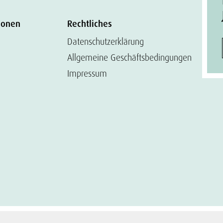
ionen
Rechtliches
Datenschutzerklärung
Allgemeine Geschäftsbedingungen
Impressum