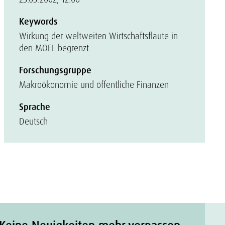
Keywords
Wirkung der weltweiten Wirtschaftsflaute in
den MOEL begrenzt
Forschungsgruppe
Makroökonomie und öffentliche Finanzen
Sprache
Deutsch