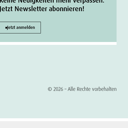
Keine Neuigkeiten mehr verpassen.
Jetzt Newsletter abonnieren!
Jetzt anmelden
© 2026 – Alle Rechte vorbehalten