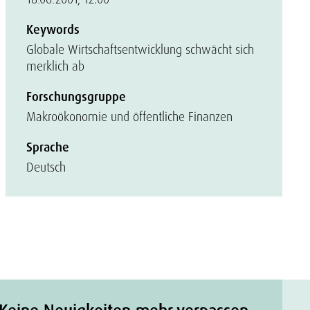
Keywords
Globale Wirtschaftsentwicklung schwächt sich
merklich ab
Forschungsgruppe
Makroökonomie und öffentliche Finanzen
Sprache
Deutsch