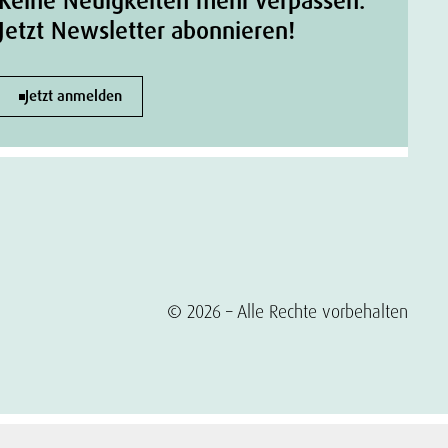
Keine Neuigkeiten mehr verpassen.
Jetzt Newsletter abonnieren!
Jetzt anmelden
© 2026 – Alle Rechte vorbehalten