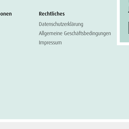
ionen
Rechtliches
Datenschutzerklärung
Allgemeine Geschäftsbedingungen
Impressum