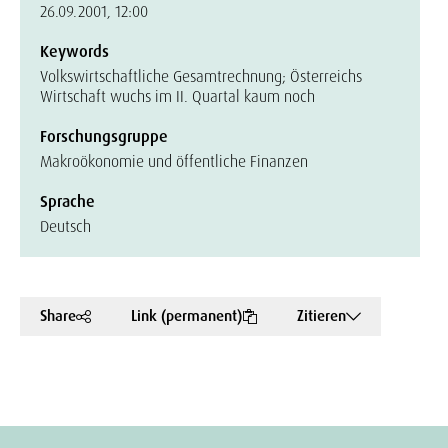
26.09.2001, 12:00
Keywords
Volkswirtschaftliche Gesamtrechnung; Österreichs
Wirtschaft wuchs im II. Quartal kaum noch
Forschungsgruppe
Makroökonomie und öffentliche Finanzen
Sprache
Deutsch
Share
Link (permanent)
Zitieren