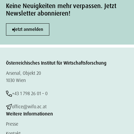
Keine Neuigkeiten mehr verpassen. Jetzt
Newsletter abonnieren!
Jetzt anmelden
Österreichisches Institut für Wirtschaftsforschung
Arsenal, Objekt 20
1030 Wien
+43 1 798 26 01 – 0
office@wifo.ac.at
Weitere Informationen
Presse
Kontakt