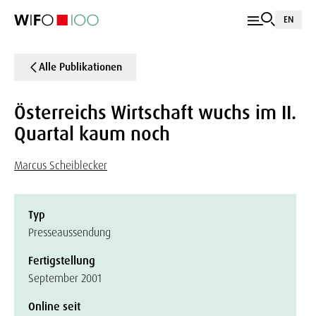
EN
Alle Publikationen
Österreichs Wirtschaft wuchs im II.
Quartal kaum noch
Marcus Scheiblecker
Typ
Presseaussendung
Fertigstellung
September 2001
Online seit