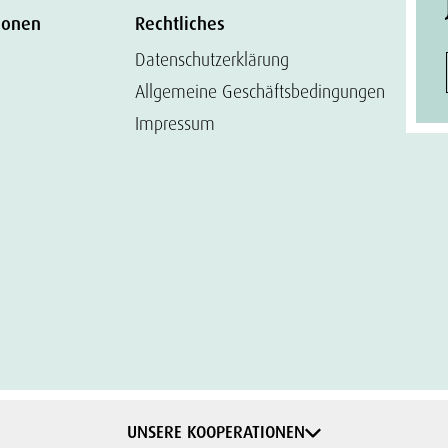
ionen
Rechtliches
Datenschutzerklärung
Allgemeine Geschäftsbedingungen
Impressum
UNSERE KOOPERATIONEN