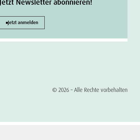
Jetzt Newsletter abonnieren!
Jetzt anmelden
© 2026 – Alle Rechte vorbehalten