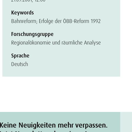
Keywords
Bahnreform; Erfolge der ÖBB-Reform 1992
Forschungsgruppe
Regionalökonomie und räumliche Analyse
Sprache
Deutsch
Keine Neuigkeiten mehr verpassen.