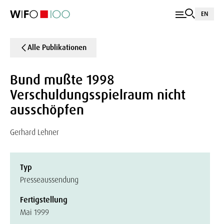
EN
Alle Publikationen
Bund mußte 1998
Verschuldungsspielraum nicht
ausschöpfen
Gerhard Lehner
Typ
Presseaussendung
Fertigstellung
Mai 1999