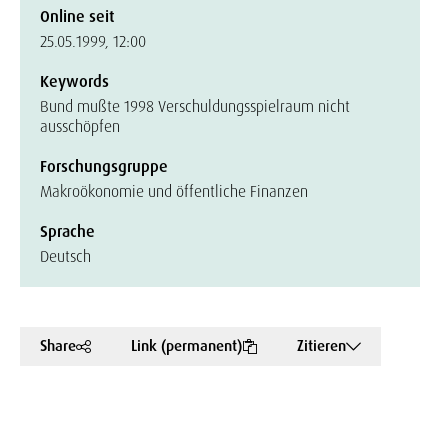
Online seit
25.05.1999, 12:00
Keywords
Bund mußte 1998 Verschuldungsspielraum nicht
ausschöpfen
Forschungsgruppe
Makroökonomie und öffentliche Finanzen
Sprache
Deutsch
Share
Link (permanent)
Zitieren