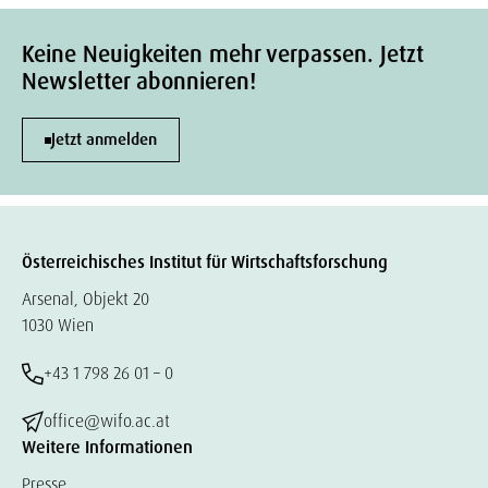
Keine Neuigkeiten mehr verpassen. Jetzt
Newsletter abonnieren!
Jetzt anmelden
Österreichisches Institut für Wirtschaftsforschung
Arsenal, Objekt 20
1030 Wien
+43 1 798 26 01 – 0
office@wifo.ac.at
Weitere Informationen
Presse