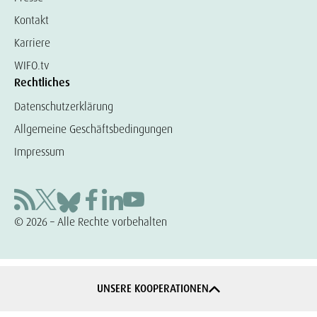
Kontakt
Karriere
WIFO.tv
Rechtliches
Datenschutzerklärung
Allgemeine Geschäftsbedingungen
Impressum
© 2026 – Alle Rechte vorbehalten
UNSERE KOOPERATIONEN