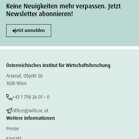
Keine Neuigkeiten mehr verpassen. Jetzt
Newsletter abonnieren!
Jetzt anmelden
Österreichisches Institut für Wirtschaftsforschung
Arsenal, Objekt 20
1030 Wien
+43 1 798 26 01 – 0
office@wifo.ac.at
Weitere Informationen
Presse
Kontakt