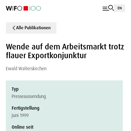
EN
Alle Publikationen
Wende auf dem Arbeitsmarkt trotz
flauer Exportkonjunktur
Ewald Walterskirchen
Typ
Presseaussendung
Fertigstellung
Juni 1999
Online seit