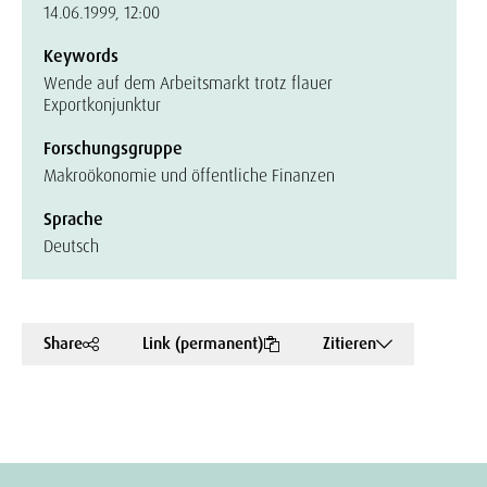
14.06.1999, 12:00
Keywords
Wende auf dem Arbeitsmarkt trotz flauer
Exportkonjunktur
Forschungsgruppe
Makroökonomie und öffentliche Finanzen
Sprache
Deutsch
Share
Link (permanent)
Zitieren