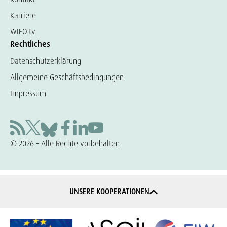
Karriere
WIFO.tv
Rechtliches
Datenschutzerklärung
Allgemeine Geschäftsbedingungen
Impressum
© 2026 – Alle Rechte vorbehalten
UNSERE KOOPERATIONEN