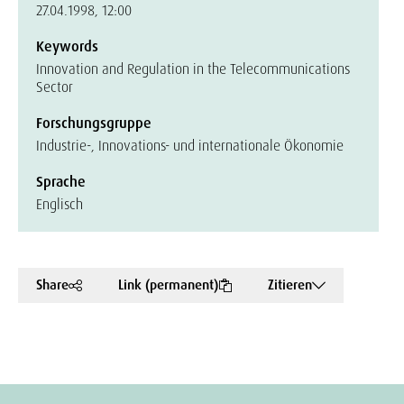
27.04.1998, 12:00
Keywords
Innovation and Regulation in the Telecommunications
Sector
Forschungsgruppe
Industrie-, Innovations- und internationale Ökonomie
Sprache
Englisch
Share
Link (permanent)
Zitieren