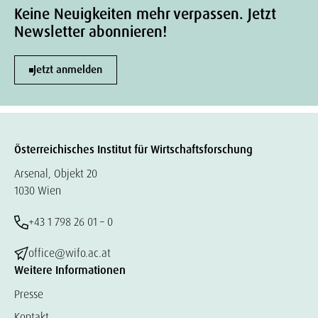
Keine Neuigkeiten mehr verpassen. Jetzt
Newsletter abonnieren!
Jetzt anmelden
Österreichisches Institut für Wirtschaftsforschung
Arsenal, Objekt 20
1030 Wien
+43 1 798 26 01 – 0
office@wifo.ac.at
Weitere Informationen
Presse
Kontakt