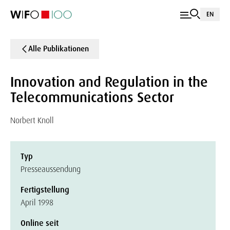
EN
Alle Publikationen
Innovation and Regulation in the
Telecommunications Sector
Norbert Knoll
Typ
Presseaussendung
Fertigstellung
April 1998
Online seit