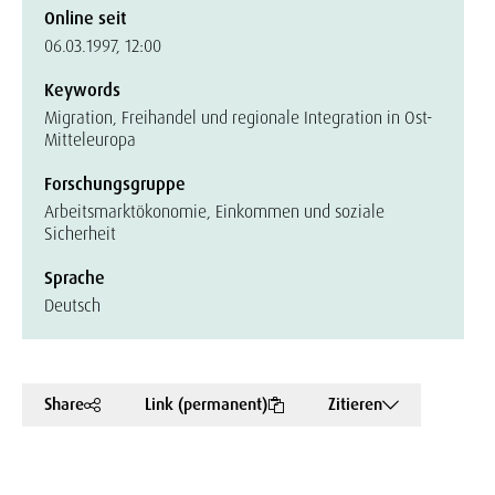
Online seit
06.03.1997, 12:00
Keywords
Migration, Freihandel und regionale Integration in Ost-
Mitteleuropa
Forschungsgruppe
Arbeitsmarktökonomie, Einkommen und soziale
Sicherheit
Sprache
Deutsch
Share
Link (permanent)
Zitieren