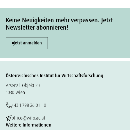
Keine Neuigkeiten mehr verpassen. Jetzt
Newsletter abonnieren!
Jetzt anmelden
Österreichisches Institut für Wirtschaftsforschung
Arsenal, Objekt 20
1030 Wien
+43 1 798 26 01 – 0
office@wifo.ac.at
Weitere Informationen