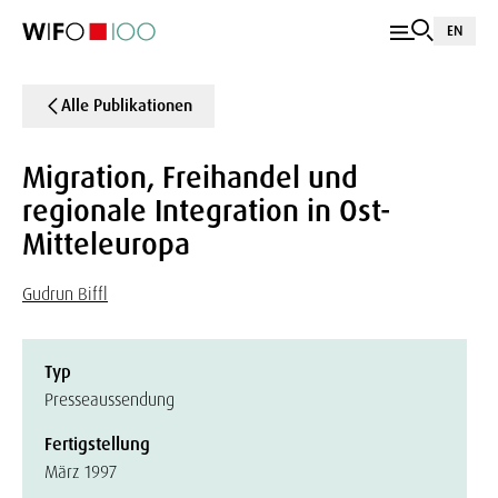
EN
Alle Publikationen
Migration, Freihandel und
regionale Integration in Ost-
Mitteleuropa
Gudrun Biffl
Typ
Presseaussendung
Fertigstellung
März 1997