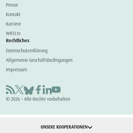
Presse
Kontakt
Karriere
WIFO.tv
Rechtliches
Datenschutzerklärung
Allgemeine Geschäftsbedingungen
Impressum
© 2026 – Alle Rechte vorbehalten
UNSERE KOOPERATIONEN