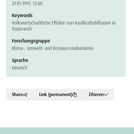
21.01.1997, 12:00
Keywords
Volkswirtschaftliche Effekte von Kaufkraftabflüssen in
Österreich
Forschungsgruppe
Klima-, Umwelt- und Ressourcenökonomie
Sprache
Deutsch
Share
Link (permanent)
Zitieren