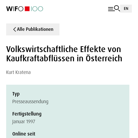
EN
Alle Publikationen
Volkswirtschaftliche Effekte von
Kaufkraftabflüssen in Österreich
Kurt Kratena
Typ
Presseaussendung
Fertigstellung
Januar 1997
Online seit