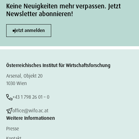
Keine Neuigkeiten mehr verpassen. Jetzt
Newsletter abonnieren!
Jetzt anmelden
Österreichisches Institut für Wirtschaftsforschung
Arsenal, Objekt 20
1030 Wien
+43 1 798 26 01 – 0
office@wifo.ac.at
Weitere Informationen
Presse
Kontakt