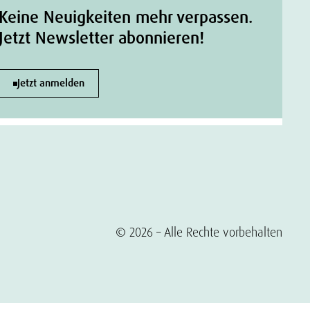
Keine Neuigkeiten mehr verpassen.
Jetzt Newsletter abonnieren!
Jetzt anmelden
© 2026 – Alle Rechte vorbehalten