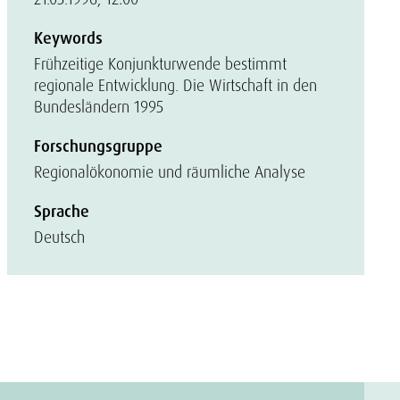
Keywords
Frühzeitige Konjunkturwende bestimmt
regionale Entwicklung. Die Wirtschaft in den
Bundesländern 1995
Forschungsgruppe
Regionalökonomie und räumliche Analyse
Sprache
Deutsch