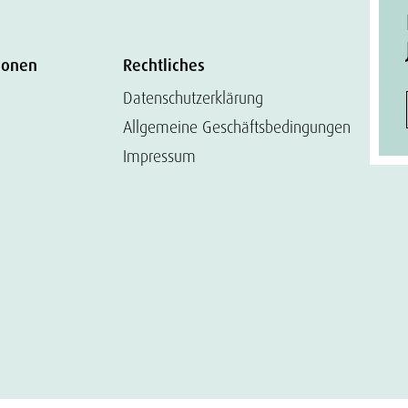
ionen
Rechtliches
Datenschutzerklärung
Allgemeine Geschäftsbedingungen
Impressum