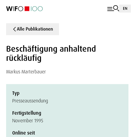
EN
Alle Publikationen
Beschäftigung anhaltend
rückläufig
Markus Marterbauer
Typ
Presseaussendung
Fertigstellung
November 1995
Online seit