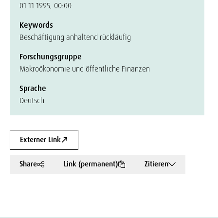
01.11.1995, 00:00
Keywords
Beschäftigung anhaltend rückläufig
Forschungsgruppe
Makroökonomie und öffentliche Finanzen
Sprache
Deutsch
Externer Link
Share
Link (permanent)
Zitieren