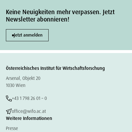
Keine Neuigkeiten mehr verpassen. Jetzt
Newsletter abonnieren!
Jetzt anmelden
Österreichisches Institut für Wirtschaftsforschung
Arsenal, Objekt 20
1030 Wien
+43 1 798 26 01 – 0
office@wifo.ac.at
Weitere Informationen
Presse