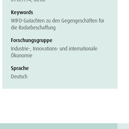
Keywords
WIFO-Gutachten zu den Gegengeschäften für
die Radarbeschaffung
Forschungsgruppe
Industrie-, Innovations- und internationale
Ökonomie
Sprache
Deutsch