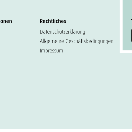
ionen
Rechtliches
Datenschutzerklärung
Allgemeine Geschäftsbedingungen
Impressum