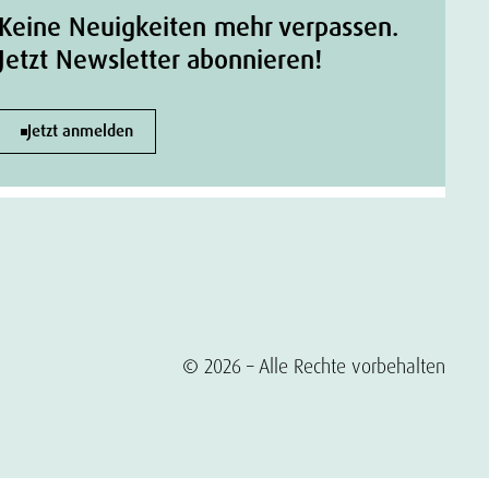
Keine Neuigkeiten mehr verpassen.
Jetzt Newsletter abonnieren!
Jetzt anmelden
© 2026 – Alle Rechte vorbehalten