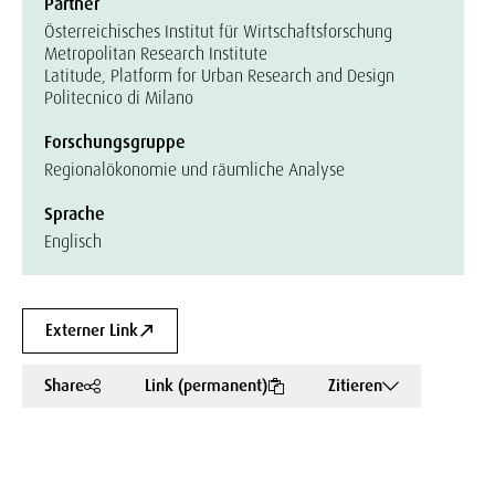
Partner
Österreichisches Institut für Wirtschaftsforschung
Metropolitan Research Institute
Latitude, Platform for Urban Research and Design
Politecnico di Milano
Forschungsgruppe
Regionalökonomie und räumliche Analyse
Sprache
Englisch
Externer Link
Share
Link (permanent)
Zitieren