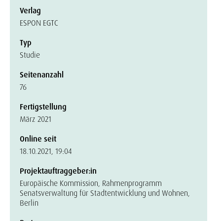
Verlag
ESPON EGTC
Typ
Studie
Seitenanzahl
76
Fertigstellung
März 2021
Online seit
18.10.2021, 19:04
Projektauftraggeber:in
Europäische Kommission, Rahmenprogramm
Senatsverwaltung für Stadtentwicklung und Wohnen,
Berlin