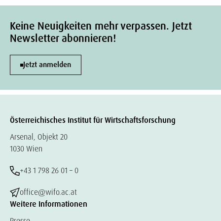
Keine Neuigkeiten mehr verpassen. Jetzt
Newsletter abonnieren!
Jetzt anmelden
Österreichisches Institut für Wirtschaftsforschung
Arsenal, Objekt 20
1030 Wien
+43 1 798 26 01 – 0
office@wifo.ac.at
Weitere Informationen
Presse