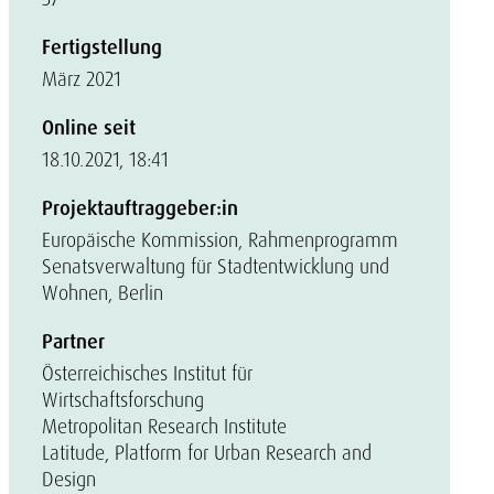
Fertigstellung
März 2021
Online seit
18.10.2021, 18:41
Projektauftraggeber:in
Europäische Kommission, Rahmenprogramm
Senatsverwaltung für Stadtentwicklung und
Wohnen, Berlin
Partner
Österreichisches Institut für
Wirtschaftsforschung
Metropolitan Research Institute
Latitude, Platform for Urban Research and
Design