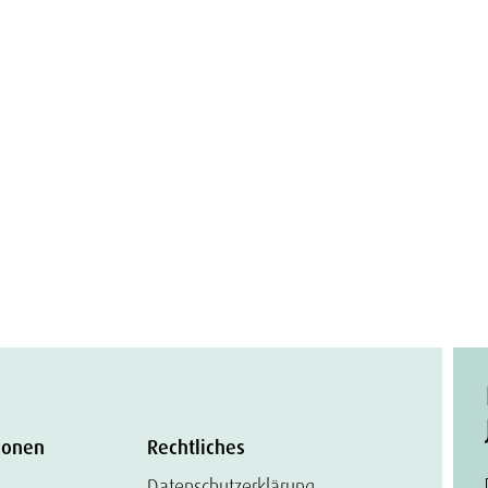
ionen
Rechtliches
Datenschutzerklärung