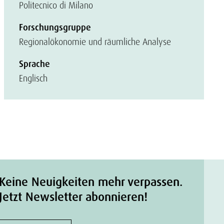
Politecnico di Milano
Forschungsgruppe
Regionalökonomie und räumliche Analyse
Sprache
Englisch
Keine Neuigkeiten mehr verpassen.
Jetzt Newsletter abonnieren!