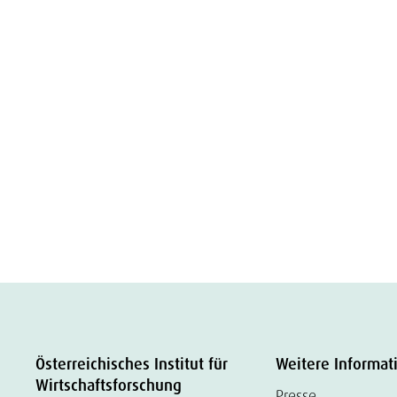
Österreichisches Institut für
Weitere Informat
Wirtschaftsforschung
Presse