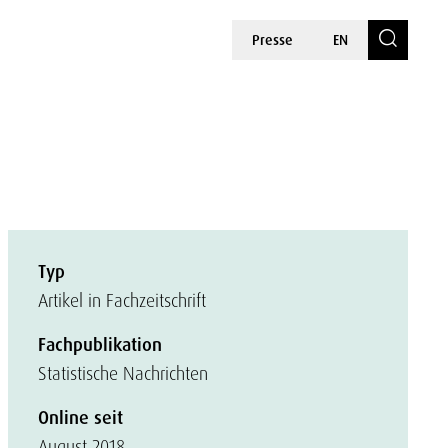
Presse
EN
Typ
Artikel in Fachzeitschrift
Fachpublikation
Statistische Nachrichten
Online seit
August 2018