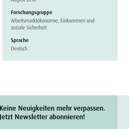
Forschungsgruppe
Arbeitsmarktökonomie, Einkommen und
soziale Sicherheit
Sprache
Deutsch
Keine Neuigkeiten mehr verpassen.
Jetzt Newsletter abonnieren!