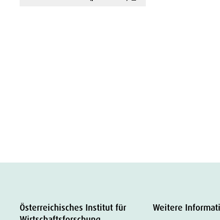
Österreichisches Institut für
Weitere Informat
Wirtschaftsforschung