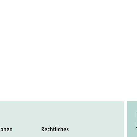
ionen
Rechtliches