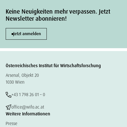
Keine Neuigkeiten mehr verpassen. Jetzt
Newsletter abonnieren!
Jetzt anmelden
Österreichisches Institut für Wirtschaftsforschung
Arsenal, Objekt 20
1030 Wien
+43 1 798 26 01 – 0
office@wifo.ac.at
Weitere Informationen
Presse