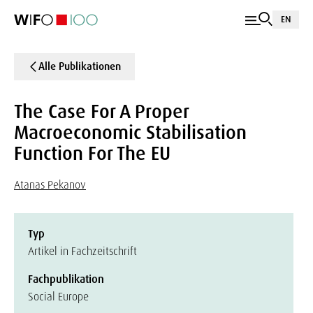
EN
Alle Publikationen
The Case For A Proper
Macroeconomic Stabilisation
Function For The EU
Atanas Pekanov
Typ
Artikel in Fachzeitschrift
Fachpublikation
Social Europe