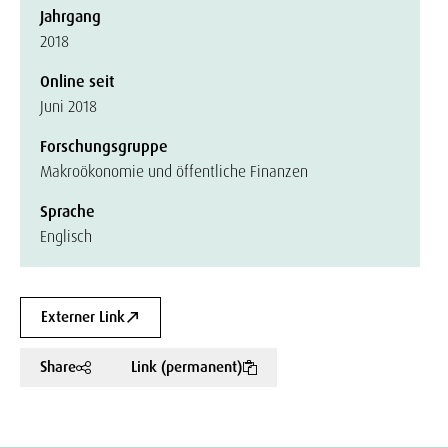
Jahrgang
2018
Online seit
Juni 2018
Forschungsgruppe
Makroökonomie und öffentliche Finanzen
Sprache
Englisch
Externer Link
Share
Link (permanent)